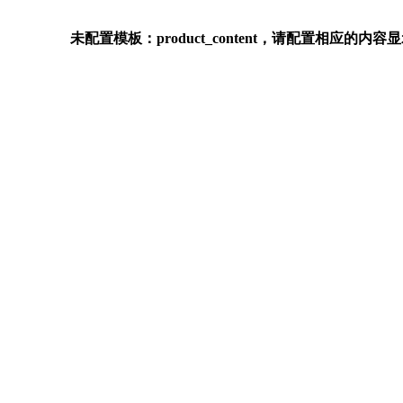
未配置模板：product_content，请配置相应的内容