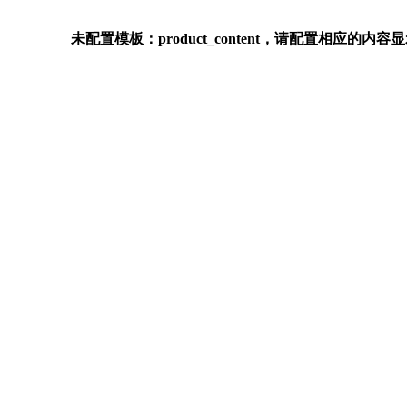
未配置模板：product_content，请配置相应的内容