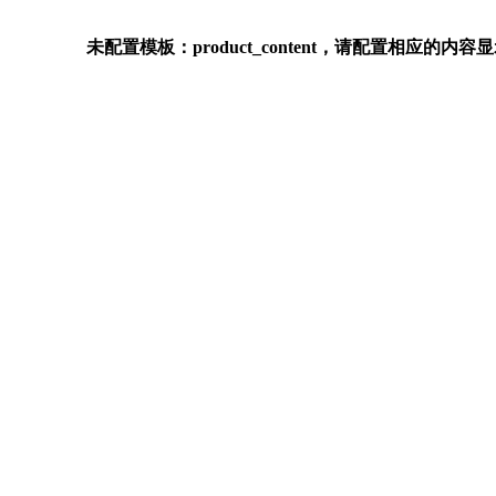
未配置模板：product_content，请配置相应的内容