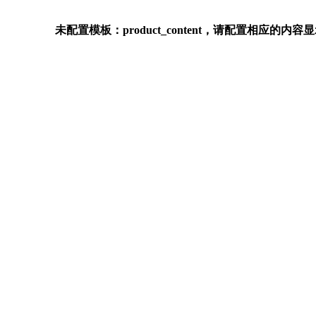
未配置模板：product_content，请配置相应的内容