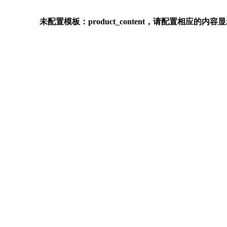
未配置模板：product_content，请配置相应的内容