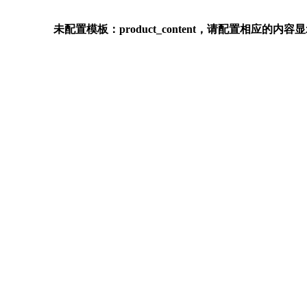
未配置模板：product_content，请配置相应的内容