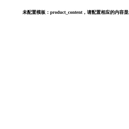
未配置模板：product_content，请配置相应的内容