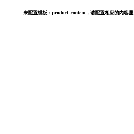
未配置模板：product_content，请配置相应的内容