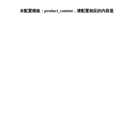
未配置模板：product_content，请配置相应的内容